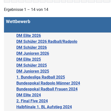
Ergebnisse 1 – 14 von 14
Wettbewerb
DM Elite 2026
DM Schüler 2026 Radball/Radpolo
DM Schüler 2026
DM Junioren 2026
DM Elite 2025
DM Schüler 2025
DM Junioren 2025
1. Bundesliga Radball 2025
Bundespokal Radpolo Männer 2024
Bundespokal Radball Frauen 2024
DM Elite 2024
2. Final Five 2024
Halbfiinale 1. BL Aufstieg 2024