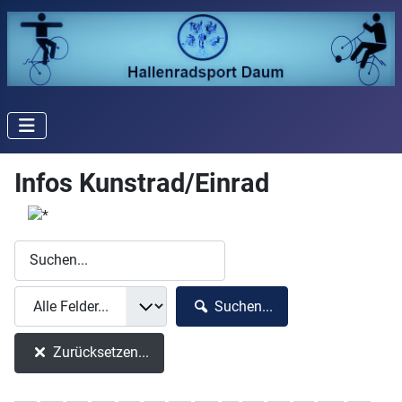
Infos Kunstrad/Einrad
Suchen...
Zurücksetzen...