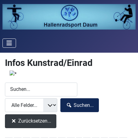
Infos Kunstrad/Einrad
Suchen...
Zurücksetzen...