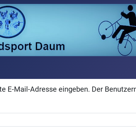
egte E-Mail-Adresse eingeben. Der Benutze