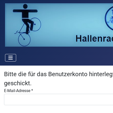
Bitte die für das Benutzerkonto hinterl
geschickt.
E-Mail-Adresse
*